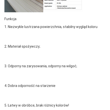
Funkcja
1. Niezwykle lustrzana powierzchnia, stabilny wygląd koloru
2. Materiał spożywczy;
3. Odporny na zarysowania, odporny na wilgoć;
4. Dobra odporność na starzenie
5. Łatwy w obróbce, brak różnicy kolorów!