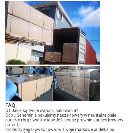
FAQ
Q1.Jakie są twoje warunki pakowania?
Odp .: Generalnie pakujemy nasze towary w neutralne białe
pudełka i brązowe kartony.Jeśli masz prawnie zarejestrowany
patent,
możemy zapakować towar w Twoje markowe pudełka po