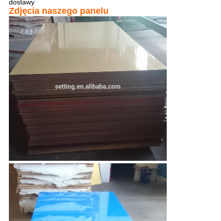
dostawy
Zdjęcia naszego panelu