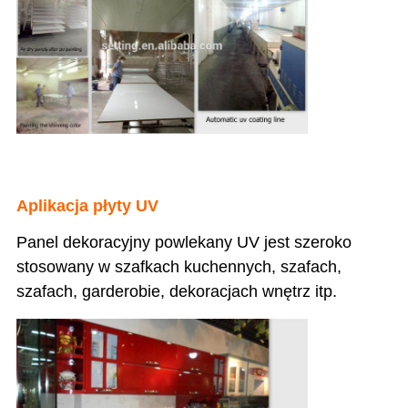
Aplikacja płyty UV
Panel dekoracyjny powlekany UV jest szeroko
stosowany w szafkach kuchennych, szafach,
szafach, garderobie, dekoracjach wnętrz itp.