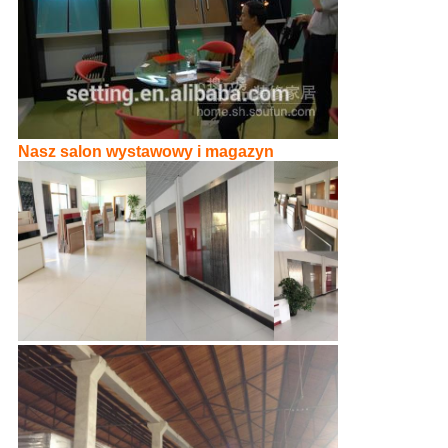
Nasz salon wystawowy i magazyn