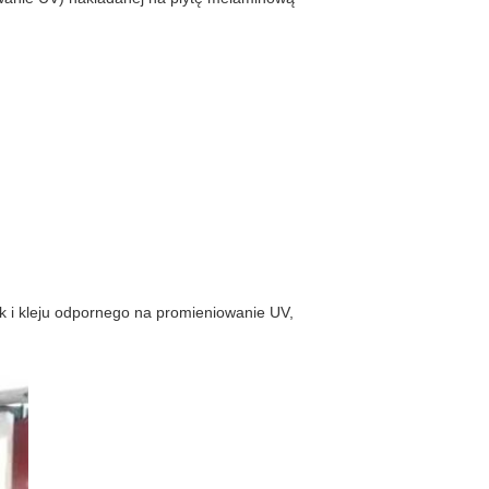
k i kleju odpornego na promieniowanie UV,