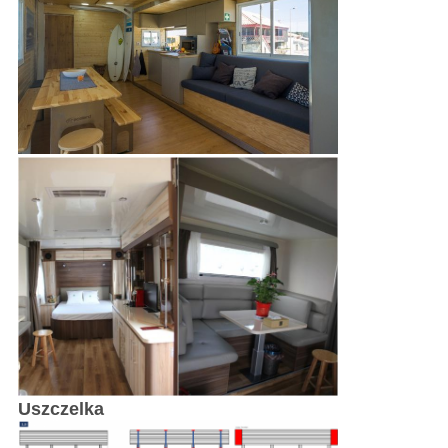
Uszczelka